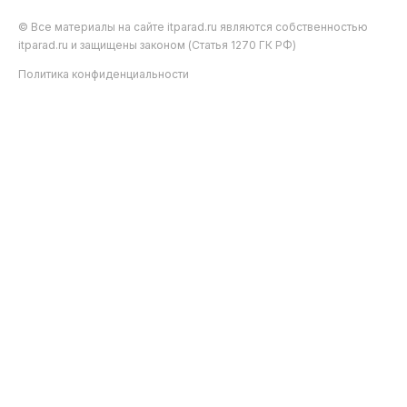
© Все материалы на сайте itparad.ru являются собственностью
itparad.ru и защищены законом (Статья 1270 ГК РФ)
Политика конфиденциальности