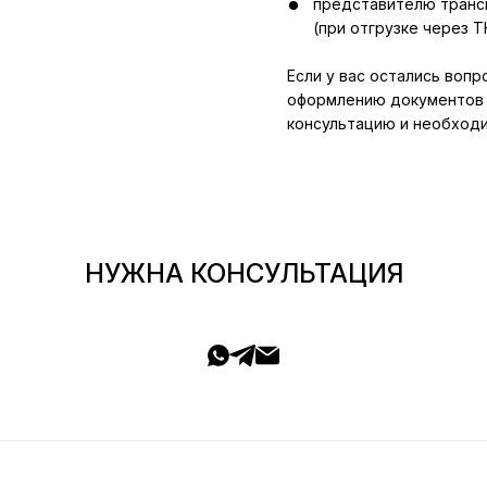
представителю транс
(при отгрузке через Т
Если у вас остались воп
оформлению документов 
консультацию и необходи
НУЖНА КОНСУЛЬТАЦИЯ