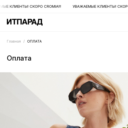
ЫЕ КЛИЕНТЫ! СКОРО CROMIA!!!
УВАЖАЕМЫЕ КЛИЕНТЫ! СКОРО 
Главная
/
ОПЛАТА
Оплата