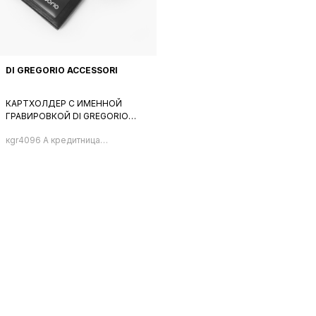
DI GREGORIO ACCESSORI
КАРТХОЛДЕР С ИМЕННОЙ
ГРАВИРОВКОЙ DI GREGORIO
ЧЕРНОГО ЦВЕТА
кgr4096 A кредитница
мужская