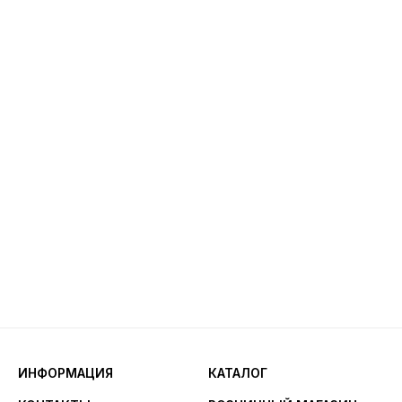
ИНФОРМАЦИЯ
КАТАЛОГ