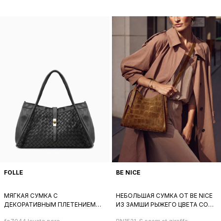
FOLLE
BE NICE
МЯГКАЯ СУМКА С
НЕБОЛЬШАЯ СУМКА ОТ BE NICE
ДЕКОРАТИВНЫМ ПЛЕТЕНИЕМ
ИЗ ЗАМШИ РЫЖЕГО ЦВЕТА СО
СПЕРЕДИ ОТ FOLLE ИЗ
ШТАМПОМ ПОД ЖИРАФА