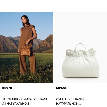
RIPANI
RIPANI
НЕБОЛЬШАЯ СУМКА ОТ RIPANI
СУМКА ОТ RIPANI ИЗ
ИЗ НАТУРАЛЬНОЙ
НАТУРАЛЬНОЙ