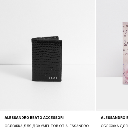
ALESSANDRO BEATO ACCESSORI
ALESSANDRO 
ОБЛОЖКА ДЛЯ ДОКУМЕНТОВ ОТ ALESSANDRO
ОБЛОЖКА ДЛЯ