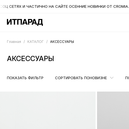
ТИЧНО НА САЙТЕ ОСЕННИЕ НОВИНКИ ОТ CROMIA. НА СЛЕДУЮЩЕЙ Н
Главная
/
КАТАЛОГ
/
АКСЕССУАРЫ
АКСЕССУАРЫ
ПОКАЗАТЬ ФИЛЬТР
СОРТИРОВАТЬ ПО
НОВИЗНЕ
П