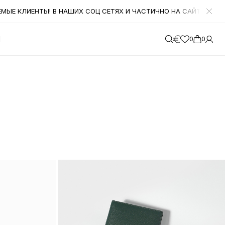
 НАШИХ СОЦ СЕТЯХ И ЧАСТИЧНО НА САЙТЕ ОСЕННИЕ НОВИНКИ ОТ 
М
0
0