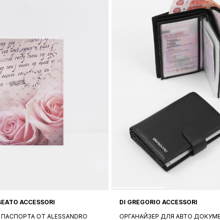
BEATO ACCESSORI
DI GREGORIO ACCESSORI
 ПАСПОРТА ОТ ALESSANDRO
ОРГАНАЙЗЕР ДЛЯ АВТО ДОКУМ