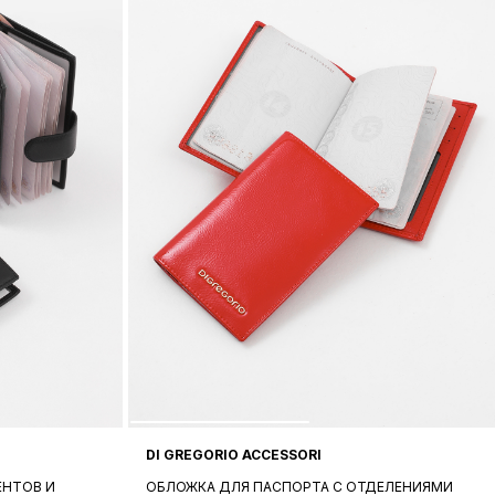
DI GREGORIO ACCESSORI
ЕНТОВ И
ОБЛОЖКА ДЛЯ ПАСПОРТА C ОТДЕЛЕНИЯМИ