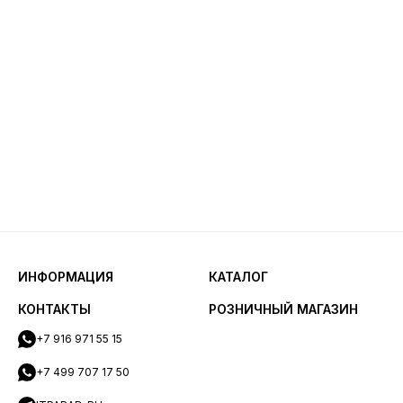
ИНФОРМАЦИЯ
КАТАЛОГ
КОНТАКТЫ
РОЗНИЧНЫЙ МАГАЗИН
+7 916 971 55 15
+7 499 707 17 50