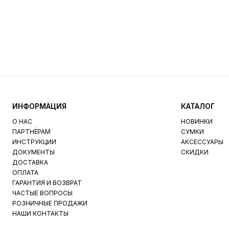
ИНФОРМАЦИЯ
КАТАЛОГ
О НАС
НОВИНКИ
ПАРТНЁРАМ
СУМКИ
ИНСТРУКЦИИ
АКСЕССУАРЫ
ДОКУМЕНТЫ
СКИДКИ
ДОСТАВКА
ОПЛАТА
ГАРАНТИЯ И ВОЗВРАТ
ЧАСТЫЕ ВОПРОСЫ
РОЗНИЧНЫЕ ПРОДАЖИ
НАШИ КОНТАКТЫ