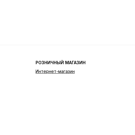
РОЗНИЧНЫЙ МАГАЗИН
Интернет-магазин