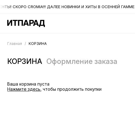
ТЫ! СКОРО CROMIA!!! ДАЛЕЕ НОВИНКИ И ХИТЫ В ОСЕННЕЙ ГАММЕ 
Главная
/
КОРЗИНА
КОРЗИНА
Оформление заказа
Ваша корзина пуста
Нажмите здесь
, чтобы продолжить покупки