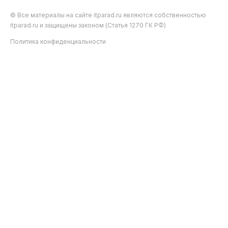
© Все материалы на сайте itparad.ru являются собственностью
itparad.ru и защищены законом (Статья 1270 ГК РФ)
Политика конфиденциальности