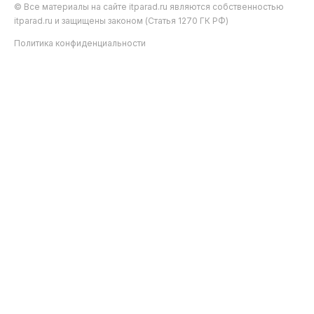
© Все материалы на сайте itparad.ru являются собственностью
itparad.ru и защищены законом (Статья 1270 ГК РФ)
Политика конфиденциальности