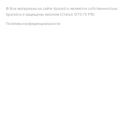
© Все материалы на сайте itparad.ru являются собственностью
itparad.ru и защищены законом (Статья 1270 ГК РФ)
Политика конфиденциальности