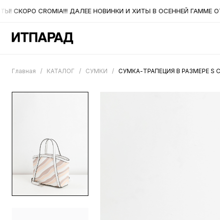
 СКОРО CROMIA!!! ДАЛЕЕ НОВИНКИ И ХИТЫ В ОСЕННЕЙ ГАММЕ ОТ 
Главная
/
КАТАЛОГ
/
СУМКИ
/
СУМКА-ТРАПЕЦИЯ В РАЗМЕРЕ S