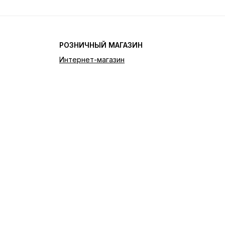
РОЗНИЧНЫЙ МАГАЗИН
Интернет-магазин