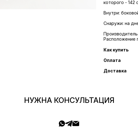
которого - 142 
Внутри: боково
Снаружи: на дн
Производитель:
Расположение 
Как купить
Оплата
Доставка
НУЖНА КОНСУЛЬТАЦИЯ