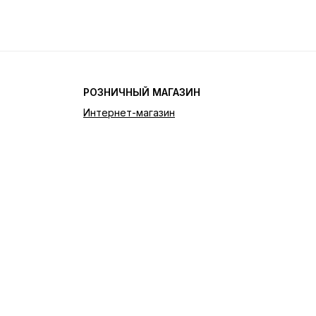
РОЗНИЧНЫЙ МАГАЗИН
Интернет-магазин