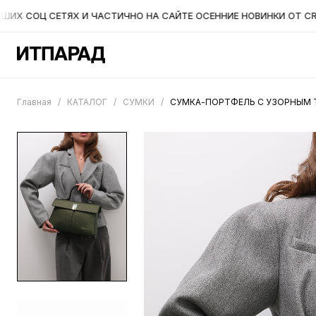
Х СОЦ СЕТЯХ И ЧАСТИЧНО НА САЙТЕ ОСЕННИЕ НОВИНКИ ОТ CROMIA
Главная
/
КАТАЛОГ
/
СУМКИ
/
СУМКА-ПОРТФЕЛЬ С УЗОРНЫМ Т