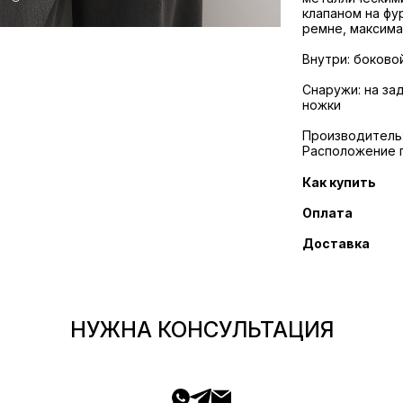
клапаном на фур
ремне, максима
Внутри: боково
Снаружи: на за
ножки
Производитель:
Расположение 
Как купить
Оплата
Доставка
НУЖНА КОНСУЛЬТАЦИЯ