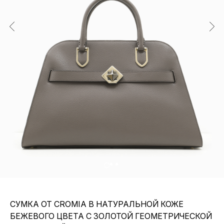
СУМКА ОТ CROMIA В НАТУРАЛЬНОЙ КОЖЕ
БЕЖЕВОГО ЦВЕТА С ЗОЛОТОЙ ГЕОМЕТРИЧЕСКОЙ