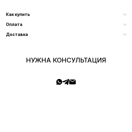
Как купить
Оплата
Доставка
НУЖНА КОНСУЛЬТАЦИЯ