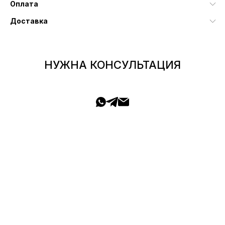
Оплата
Доставка
НУЖНА КОНСУЛЬТАЦИЯ