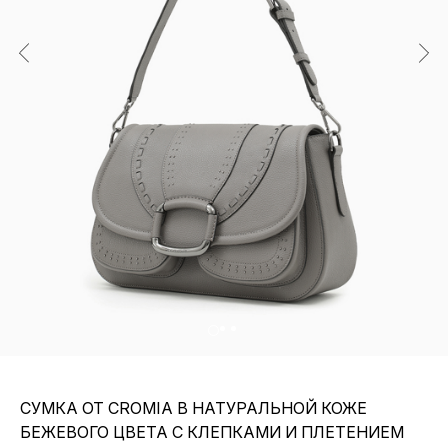
СУМКА ОТ CROMIA В НАТУРАЛЬНОЙ КОЖЕ
БЕЖЕВОГО ЦВЕТА С КЛЕПКАМИ И ПЛЕТЕНИЕМ