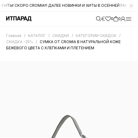
Ы! СКОРО CROMIA!!! ДАЛЕЕ НОВИНКИ И ХИТЫ В ОСЕННЕЙ ГАММЕ ОТ DI
0
0
Главная
/
КАТАЛОГ
/
СКИДКИ
/
КАТЕГОРИИ СКИДОК
/
СКИДКА -25%
/
СУМКА ОТ CROMIA В НАТУРАЛЬНОЙ КОЖЕ
БЕЖЕВОГО ЦВЕТА С КЛЕПКАМИ И ПЛЕТЕНИЕМ