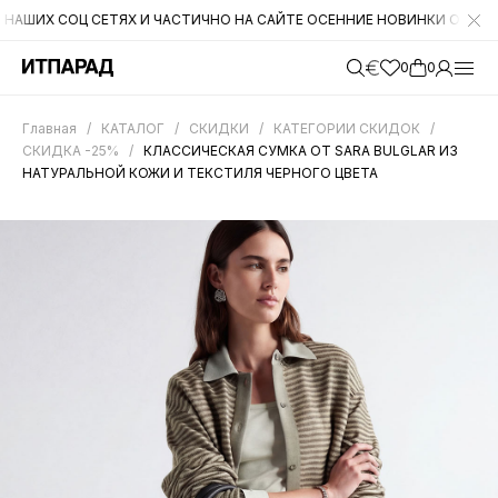
Х СОЦ СЕТЯХ И ЧАСТИЧНО НА САЙТЕ ОСЕННИЕ НОВИНКИ ОТ CROMIA. Н
0
0
Главная
/
КАТАЛОГ
/
СКИДКИ
/
КАТЕГОРИИ СКИДОК
/
СКИДКА -25%
/
КЛАССИЧЕСКАЯ СУМКА ОТ SARA BULGLAR ИЗ
НАТУРАЛЬНОЙ КОЖИ И ТЕКСТИЛЯ ЧЕРНОГО ЦВЕТА