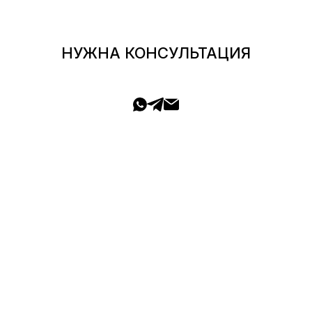
НУЖНА КОНСУЛЬТАЦИЯ