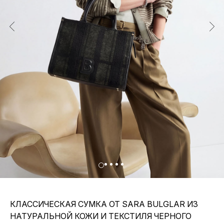
КЛАССИЧЕСКАЯ СУМКА ОТ SARA BULGLAR ИЗ
НАТУРАЛЬНОЙ КОЖИ И ТЕКСТИЛЯ ЧЕРНОГО