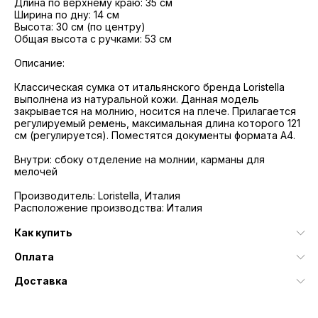
Длина по верхнему краю: 35 см
Ширина по дну: 14 см
Высота: 30 см (по центру)
Общая высота с ручками: 53 см
Описание:
Классическая сумка от итальянского бренда Loristella
выполнена из натуральной кожи. Данная модель
закрывается на молнию, носится на плече. Прилагается
регулируемый ремень, максимальная длина которого 121
см (регулируется). Поместятся документы формата А4.
Внутри: сбоку отделение на молнии, карманы для
мелочей
Производитель: Loristella, Италия
Расположение производства: Италия
Как купить
Оплата
Доставка