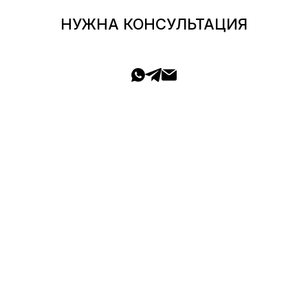
НУЖНА КОНСУЛЬТАЦИЯ