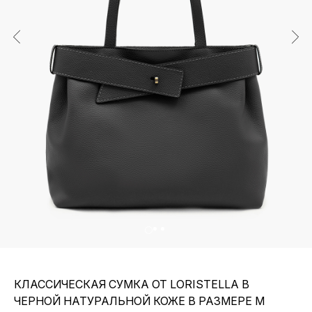
КЛАССИЧЕСКАЯ СУМКА ОТ LORISTELLA В
ЧЕРНОЙ НАТУРАЛЬНОЙ КОЖЕ В РАЗМЕРЕ M