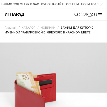
Х СОЦ СЕТЯХ И ЧАСТИЧНО НА САЙТЕ ОСЕННИЕ НОВИНКИ ОТ CROMIA. 
0
0
Главная
/
КАТАЛОГ
/
НОВИНКИ
/
ЗАЖИМ ДЛЯ КУПЮР С
ИМЕННОЙ ГРАВИРОВКОЙ DI GREGORIO В КРАСНОМ ЦВЕТЕ