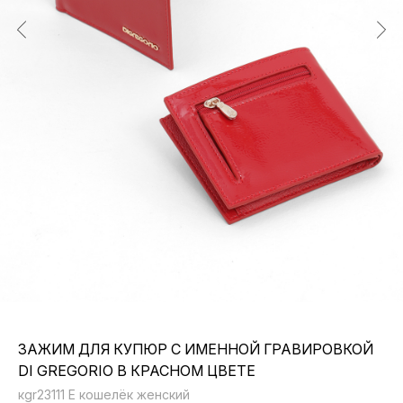
ЗАЖИМ ДЛЯ КУПЮР С ИМЕННОЙ ГРАВИРОВКОЙ
DI GREGORIO В КРАСНОМ ЦВЕТЕ
кgr23111 E кошелёк женский