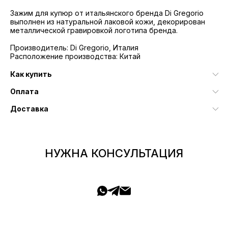
Зажим для купюр от итальянского бренда Di Gregorio
выполнен из натуральной лаковой кожи, декорирован
металлической гравировкой логотипа бренда.
Производитель: Di Gregorio, Италия
Расположение производства: Китай
Как купить
Оплата
Доставка
НУЖНА КОНСУЛЬТАЦИЯ