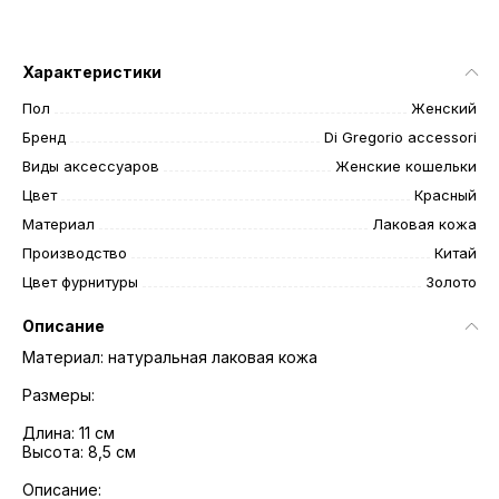
Характеристики
Пол
Женский
Бренд
Di Gregorio accessori
Виды аксессуаров
Женские кошельки
Цвет
Красный
Материал
Лаковая кожа
Производство
Китай
Цвет фурнитуры
Золото
Описание
Материал: натуральная лаковая кожа
Размеры:
Длина: 11 см
Высота: 8,5 см
Описание: