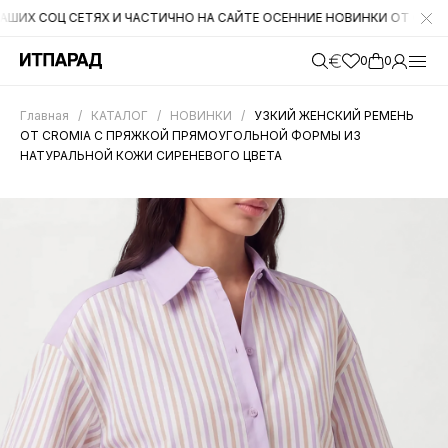
СОЦ СЕТЯХ И ЧАСТИЧНО НА САЙТЕ ОСЕННИЕ НОВИНКИ ОТ CROMIA. НА 
0
0
Главная
/
КАТАЛОГ
/
НОВИНКИ
/
УЗКИЙ ЖЕНСКИЙ РЕМЕНЬ
ОТ CROMIA С ПРЯЖКОЙ ПРЯМОУГОЛЬНОЙ ФОРМЫ ИЗ
НАТУРАЛЬНОЙ КОЖИ СИРЕНЕВОГО ЦВЕТА