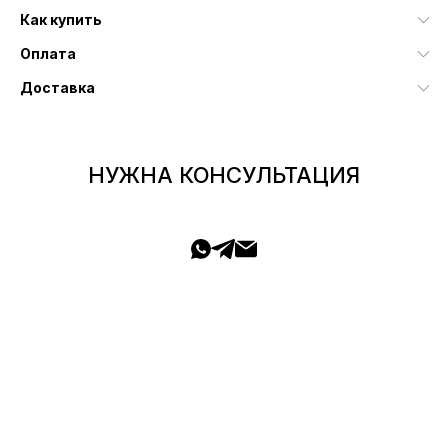
Как купить
Оплата
Доставка
НУЖНА КОНСУЛЬТАЦИЯ