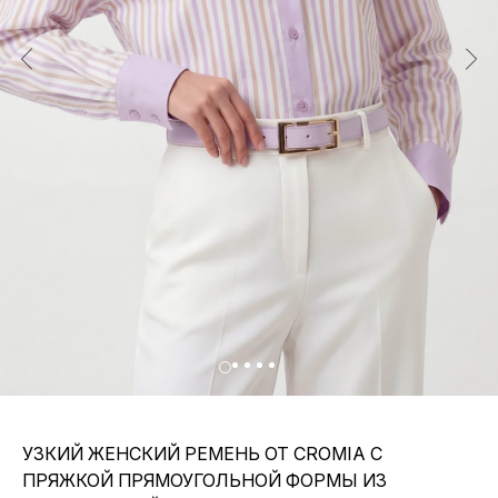
УЗКИЙ ЖЕНСКИЙ РЕМЕНЬ ОТ CROMIA С
ПРЯЖКОЙ ПРЯМОУГОЛЬНОЙ ФОРМЫ ИЗ