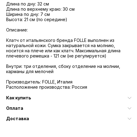
Длина по дну: 32 см
Длина по верхнему краю: 30 см
Ширина по дну: 7 см
Высота: 21 см (по середине)
Описание:
Клатч от итальянского бренда FOLLE выполнен из
натуральной кожи. Сумка закрывается на молнию,
носится на плече или как клатч. Максимальная длина
плечевого ремешка - 121 см (не регулируется)
Внутри: три отделения, сбоку отделение на молнии,
карманы для мелочей
Производитель: FOLLE, Италия
Расположение производства: Россия
Как купить
Оплата
Доставка