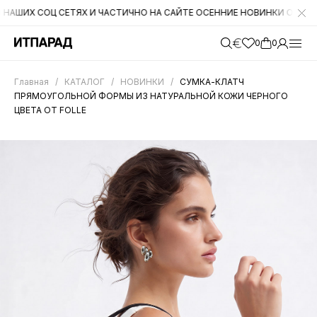
Х СОЦ СЕТЯХ И ЧАСТИЧНО НА САЙТЕ ОСЕННИЕ НОВИНКИ ОТ CROMIA. Н
0
0
Главная
/
КАТАЛОГ
/
НОВИНКИ
/
СУМКА-КЛАТЧ
ПРЯМОУГОЛЬНОЙ ФОРМЫ ИЗ НАТУРАЛЬНОЙ КОЖИ ЧЕРНОГО
ЦВЕТА ОТ FOLLE