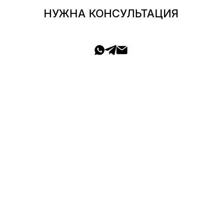
НУЖНА КОНСУЛЬТАЦИЯ