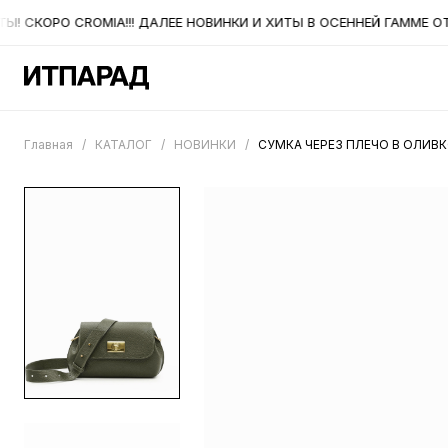
 СКОРО CROMIA!!! ДАЛЕЕ НОВИНКИ И ХИТЫ В ОСЕННЕЙ ГАММЕ ОТ 
Главная
/
КАТАЛОГ
/
НОВИНКИ
/
СУМКА ЧЕРЕЗ ПЛЕЧО В ОЛИВ