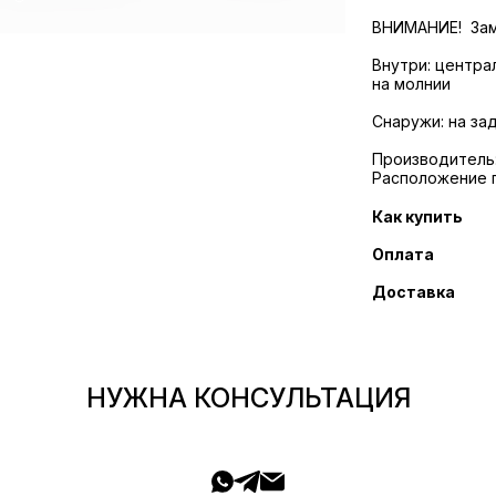
ВНИМАНИЕ! Зам
Внутри: центра
на молнии
Снаружи: на за
Производитель: P
Расположение 
Как купить
Оплата
Доставка
НУЖНА КОНСУЛЬТАЦИЯ