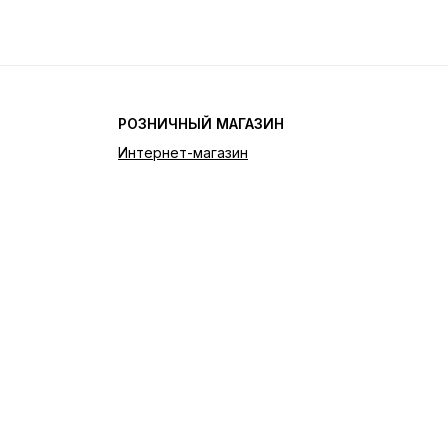
РОЗНИЧНЫЙ МАГАЗИН
Интернет-магазин