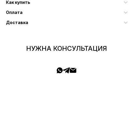
Как купить
Оплата
Доставка
НУЖНА КОНСУЛЬТАЦИЯ