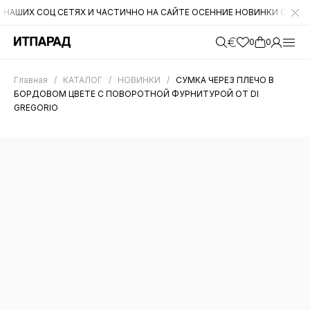
Х СОЦ СЕТЯХ И ЧАСТИЧНО НА САЙТЕ ОСЕННИЕ НОВИНКИ ОТ CROMIA. 
0
0
Главная
/
КАТАЛОГ
/
НОВИНКИ
/
СУМКА ЧЕРЕЗ ПЛЕЧО В
БОРДОВОМ ЦВЕТЕ С ПОВОРОТНОЙ ФУРНИТУРОЙ ОТ DI
GREGORIO