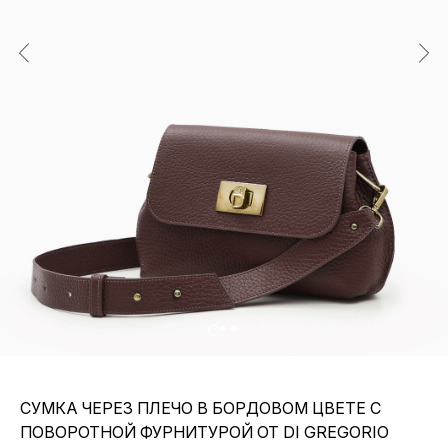
СУМКА ЧЕРЕЗ ПЛЕЧО В БОРДОВОМ ЦВЕТЕ С
ПОВОРОТНОЙ ФУРНИТУРОЙ ОТ DI GREGORIO