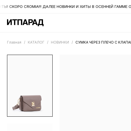
! СКОРО CROMIA!!! ДАЛЕЕ НОВИНКИ И ХИТЫ В ОСЕННЕЙ ГАММЕ ОТ 
Главная
/
КАТАЛОГ
/
НОВИНКИ
/
СУМКА ЧЕРЕЗ ПЛЕЧО С КЛАП