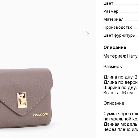
Цвет
Размер
Материал
Производство
Цвет фурнитуры
Описание
Материал: Нату
Размеры:
Длина по дну: 2
Длина по верхн
Ширина по дну:
Высота: 16 см
Описание:
Cумка через пл
натуральной ко
Данная модель 
через плечо ил