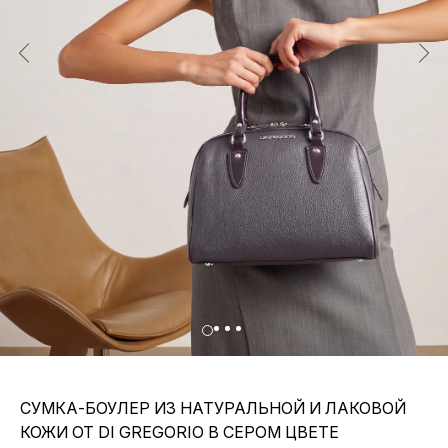
СУМКА-БОУЛЕР ИЗ НАТУРАЛЬНОЙ И ЛАКОВОЙ
КОЖИ ОТ DI GREGORIO В СЕРОМ ЦВЕТЕ