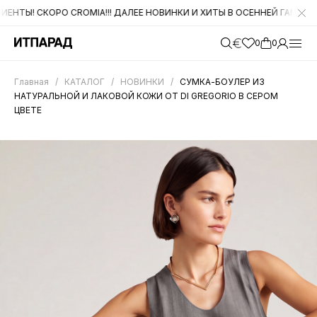
Ы! СКОРО CROMIA!!! ДАЛЕЕ НОВИНКИ И ХИТЫ В ОСЕННЕЙ ГАММЕ ОТ D
0
0
Главная
/
КАТАЛОГ
/
НОВИНКИ
/
СУМКА-БОУЛЕР ИЗ
НАТУРАЛЬНОЙ И ЛАКОВОЙ КОЖИ ОТ DI GREGORIO В СЕРОМ
ЦВЕТЕ