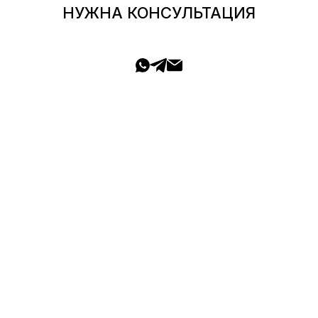
НУЖНА КОНСУЛЬТАЦИЯ