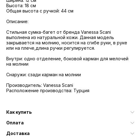
Ширина: 12 см
Высота: 18 см
Общая высота с ручкой: 44 см
Описание:
Стильная сумка-багет от бренда Vanessa Scani
выполнена из натуральной кожи. Данная модель
закрывается на молнию, носится на сгибе руки, в руке
или на плече,длина ручки регулируется.
Внутри: одно отделение, боковой карман для мелочей
на молнии
Снаружи: сзади карман на молнии
Производитель: Vanessa Scani
Расположение производства: Турция
Как купить
Оплата
Доставка