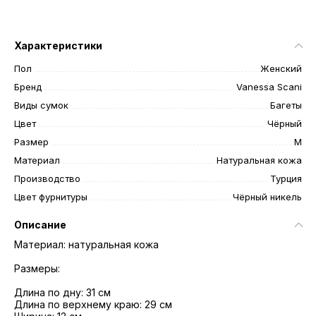
Характеристики
Пол
Женский
Бренд
Vanessa Scani
Виды сумок
Багеты
Цвет
Чёрный
Размер
M
Материал
Натуральная кожа
Производство
Турция
Цвет фурнитуры
Чёрный никель
Описание
Материал: натуральная кожа
Размеры:
Длина по дну: 31 см
Длина по верхнему краю: 29 см