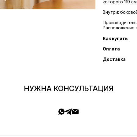
которого 119 с
Внутри: боково
Производитель: R
Расположение 
Как купить
Оплата
Доставка
НУЖНА КОНСУЛЬТАЦИЯ