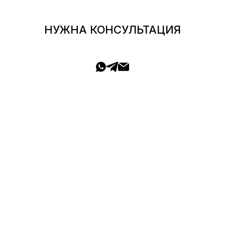
НУЖНА КОНСУЛЬТАЦИЯ