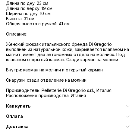
Длина по дну: 23 см
Длина по верху: 19 см
Ширина по дну: 10 см
Высота: 31 см
Общая высота с ручкой: 41 см
Описание:
Женский рюкзак итальянского бренда Di Gregorio
выполнен из натуральной кожи, закрывается клапаном на
магнит, имеет два автономных отдела на молниях. Под
клапаном открытый карман. Сзади карман на молнии
Внутри: карман на молнии и открытый карман
Снаружи: сзади отделение на молнии
Производитель: Pelletterie Di Gregorio s.r.l., Италия
Расположение производства: Италия
Как купить
Оплата
Доставка