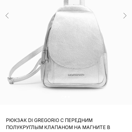
РЮКЗАК DI GREGORIO C ПЕРЕДНИМ
ПОЛУКРУГЛЫМ КЛАПАНОМ НА МАГНИТЕ В