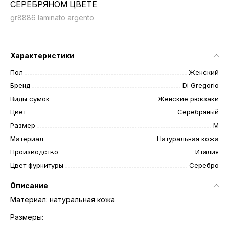
СЕРЕБРЯНОМ ЦВЕТЕ
gr8886 laminato argento
Характеристики
Пол
Женский
Бренд
Di Gregorio
Виды сумок
Женские рюкзаки
Цвет
Серебряный
Размер
M
Материал
Натуральная кожа
Производство
Италия
Цвет фурнитуры
Серебро
Описание
Материал: натуральная кожа
Размеры: