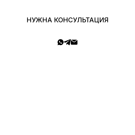
НУЖНА КОНСУЛЬТАЦИЯ