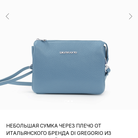
НЕБОЛЬШАЯ СУМКА ЧЕРЕЗ ПЛЕЧО ОТ
ИТАЛЬЯНСКОГО БРЕНДА DI GREGORIO ИЗ