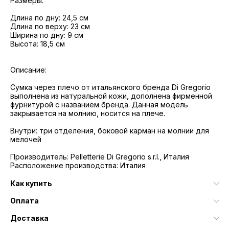
Размеры:
Длина по дну: 24,5 см
Длина по верху: 23 см
Ширина по дну: 9 см
Высота: 18,5 см
Описание:
Сумка через плечо от итальянского бренда Di Gregorio
выполнена из натуральной кожи, дополнена фирменной
фурнитурой с названием бренда. Данная модель
закрывается на молнию, носится на плече.
Внутри: три отделения, боковой карман на молнии для
мелочей
Производитель: Pelletterie Di Gregorio s.r.l., Италия
Расположение производства: Италия
Как купить
Оплата
Доставка