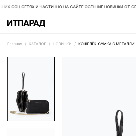
ИХ СОЦ СЕТЯХ И ЧАСТИЧНО НА САЙТЕ ОСЕННИЕ НОВИНКИ ОТ CROMI
Главная
/
КАТАЛОГ
/
НОВИНКИ
/
КОШЕЛЁК-СУМКА С МЕТАЛЛИЧ