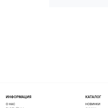
ИНФОРМАЦИЯ
КАТАЛОГ
О НАС
НОВИНКИ