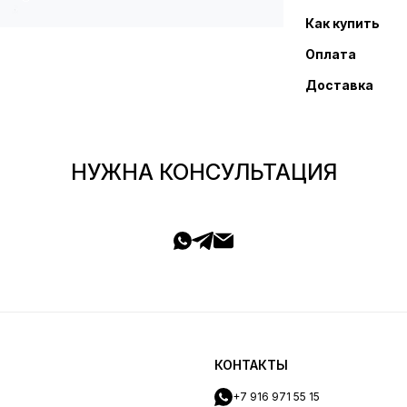
Как купить
Оплата
Доставка
НУЖНА КОНСУЛЬТАЦИЯ
КОНТАКТЫ
+7 916 971 55 15