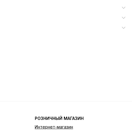
РОЗНИЧНЫЙ МАГАЗИН
Интернет-магазин