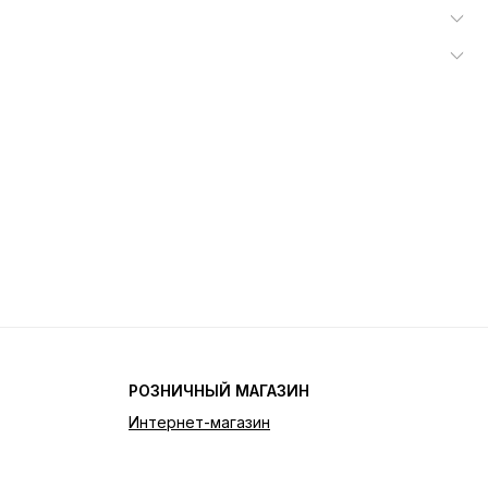
РОЗНИЧНЫЙ МАГАЗИН
Интернет-магазин