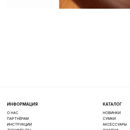
ИНФОРМАЦИЯ
КАТАЛОГ
О НАС
НОВИНКИ
ПАРТНЁРАМ
СУМКИ
ИНСТРУКЦИИ
АКСЕССУАРЫ