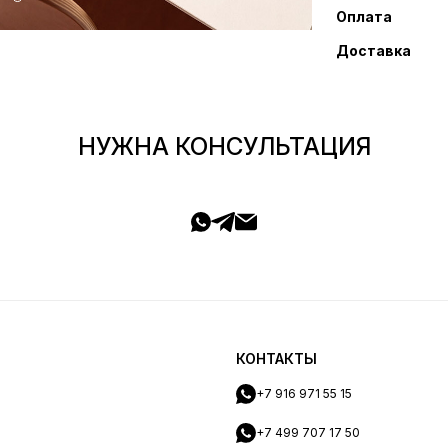
Оплата
Доставка
НУЖНА КОНСУЛЬТАЦИЯ
КОНТАКТЫ
+7 916 971 55 15
+7 499 707 17 50