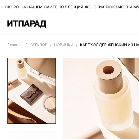
 СКОРО НА НАШЕМ САЙТЕ КОЛЛЕКЦИЯ ЖЕНСКИХ РЮКЗАКОВ И МУЖ
Главная
/
КАТАЛОГ
/
НОВИНКИ
/
КАРТХОЛДЕР ЖЕНСКИЙ ИЗ Н