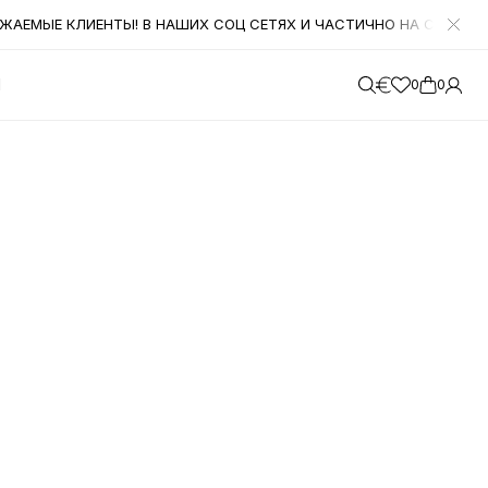
ЫЕ КЛИЕНТЫ! В НАШИХ СОЦ СЕТЯХ И ЧАСТИЧНО НА САЙТЕ ОСЕННИ
М
0
0