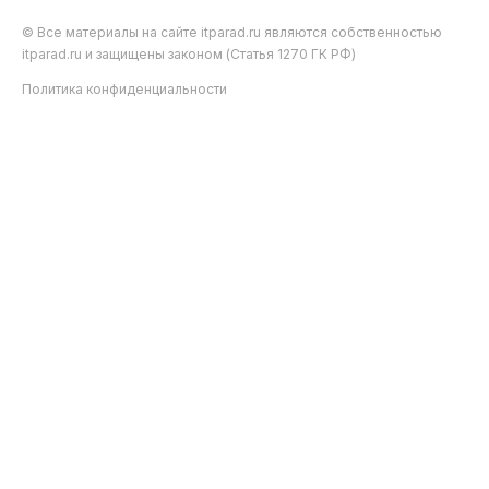
© Все материалы на сайте itparad.ru являются собственностью
itparad.ru и защищены законом (Статья 1270 ГК РФ)
Политика конфиденциальности