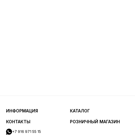
ИНФОРМАЦИЯ
КАТАЛОГ
КОНТАКТЫ
РОЗНИЧНЫЙ МАГАЗИН
+7 916 971 55 15