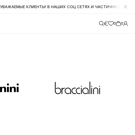
ВАЖАЕМЫЕ КЛИЕНТЫ! В НАШИХ СОЦ СЕТЯХ И ЧАСТИЧНО НА САЙТЕ 
М
0
0