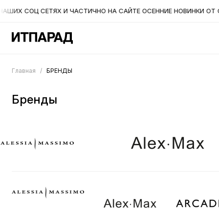
АШИХ СОЦ СЕТЯХ И ЧАСТИЧНО НА САЙТЕ ОСЕННИЕ НОВИНКИ ОТ CR
Главная
/
БРЕНДЫ
Бренды