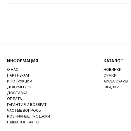
ИНФОРМАЦИЯ
КАТАЛОГ
О НАС
НОВИНКИ
ПАРТНЁРАМ
СУМКИ
ИНСТРУКЦИИ
АКСЕССУАРЫ
ДОКУМЕНТЫ
СКИДКИ
ДОСТАВКА
ОПЛАТА
ГАРАНТИЯ И ВОЗВРАТ
ЧАСТЫЕ ВОПРОСЫ
РОЗНИЧНЫЕ ПРОДАЖИ
НАШИ КОНТАКТЫ