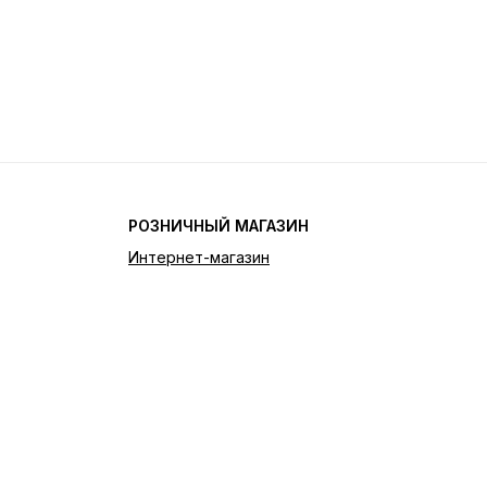
РОЗНИЧНЫЙ МАГАЗИН
Интернет-магазин