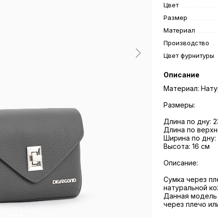
Цвет
Размер
Материал
Производство
Цвет фурнитуры
Описание
Материал: Нату
Размеры:
Длина по дну: 2
Длина по верхн
Ширина по дну:
Высота: 16 см
Описание:
Cумка через пл
натуральной ко
Данная модель 
через плечо ил