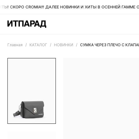
! СКОРО CROMIA!!! ДАЛЕЕ НОВИНКИ И ХИТЫ В ОСЕННЕЙ ГАММЕ ОТ
Главная
/
КАТАЛОГ
/
НОВИНКИ
/
СУМКА ЧЕРЕЗ ПЛЕЧО С КЛАП